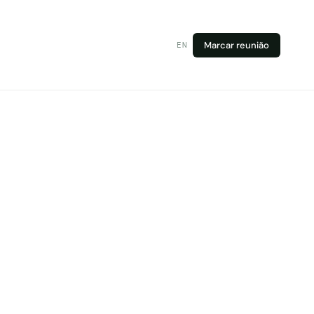
Marcar reunião
EN