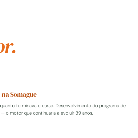
r.
s na Somague
quanto terminava o curso. Desenvolvimento do programa de
 o motor que continuaria a evoluir 39 anos.