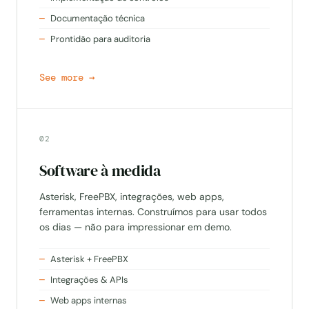
Documentação técnica
Prontidão para auditoria
02
Software à medida
Asterisk, FreePBX, integrações, web apps,
ferramentas internas. Construímos para usar todos
os dias — não para impressionar em demo.
Asterisk + FreePBX
Integrações & APIs
Web apps internas