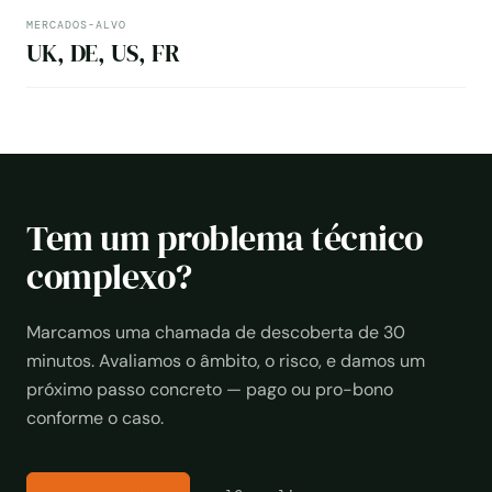
MERCADOS-ALVO
UK, DE, US, FR
Tem um problema técnico
complexo?
Marcamos uma chamada de descoberta de 30
minutos. Avaliamos o âmbito, o risco, e damos um
próximo passo concreto — pago ou pro-bono
conforme o caso.