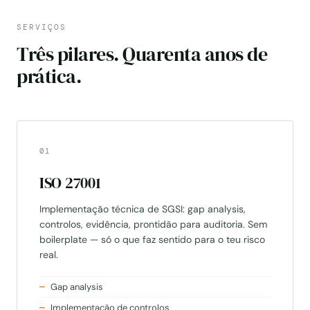
SERVIÇOS
Três pilares. Quarenta anos de
prática.
01
ISO 27001
Implementação técnica de SGSI: gap analysis,
controlos, evidência, prontidão para auditoria. Sem
boilerplate — só o que faz sentido para o teu risco
real.
Gap analysis
Implementação de controlos