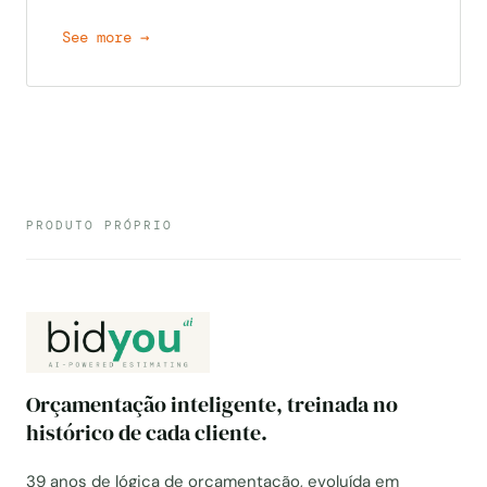
PRODUTO PRÓPRIO
Orçamentação inteligente, treinada no
histórico de cada cliente.
39 anos de lógica de orçamentação, evoluída em