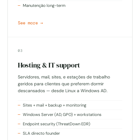
Manutenção long-term
03
Hosting & IT support
Servidores, mail, sites, e estações de trabalho
geridos para clientes que preferem dormir
descansados — desde Linux a Windows AD.
Sites + mail + backup + monitoring
Windows Server (AD, GPO) + workstations
Endpoint security (ThreatDown EDR)
SLA directo founder